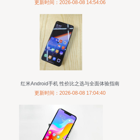
更新时间：2026-08-08 14:54:06
红米Android手机 性价比之选与全面体验指南
更新时间：2026-08-08 17:04:40