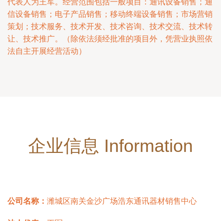
代表人为王军。经营范围包括一般项目：通讯设备销售；通
信设备销售；电子产品销售；移动终端设备销售；市场营销
策划；技术服务、技术开发、技术咨询、技术交流、技术转
让、技术推广。（除依法须经批准的项目外，凭营业执照依
法自主开展经营活动）
企业信息 Information
公司名称：
潍城区南关金沙广场浩东通讯器材销售中心