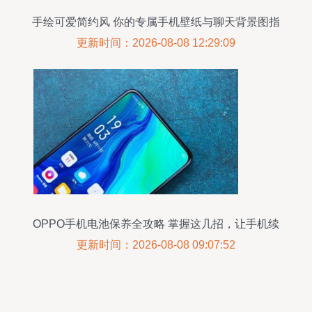
手绘可爱简约风 你的专属手机壁纸与聊天背景图指
南
更新时间：2026-08-08 12:29:09
OPPO手机电池保养全攻略 掌握这几招，让手机续
航更持久
更新时间：2026-08-08 09:07:52