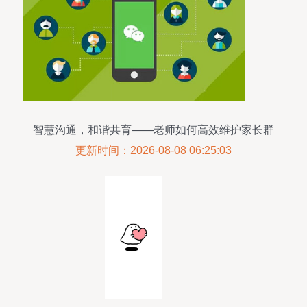
智慧沟通，和谐共育——老师如何高效维护家长群
更新时间：2026-08-08 06:25:03