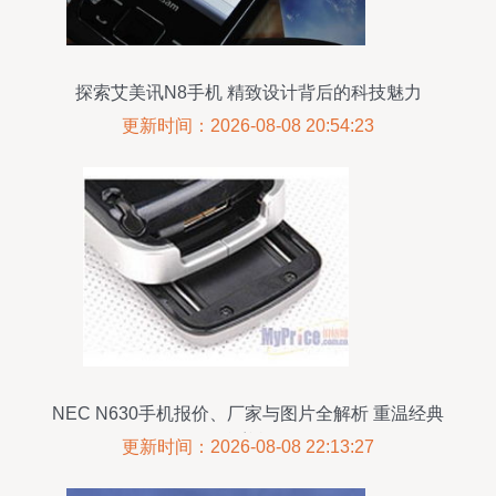
探索艾美讯N8手机 精致设计背后的科技魅力
更新时间：2026-08-08 20:54:23
NEC N630手机报价、厂家与图片全解析 重温经典
翻盖机
更新时间：2026-08-08 22:13:27