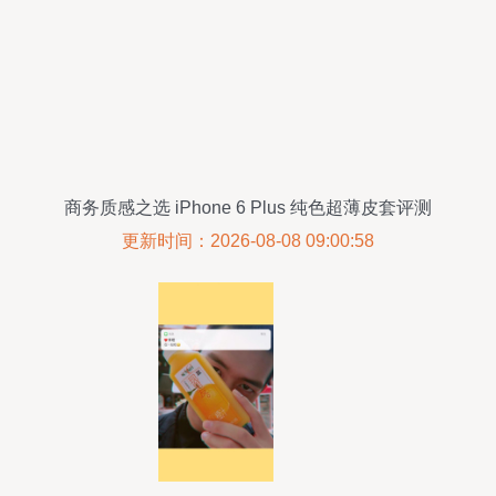
商务质感之选 iPhone 6 Plus 纯色超薄皮套评测
更新时间：2026-08-08 09:00:58