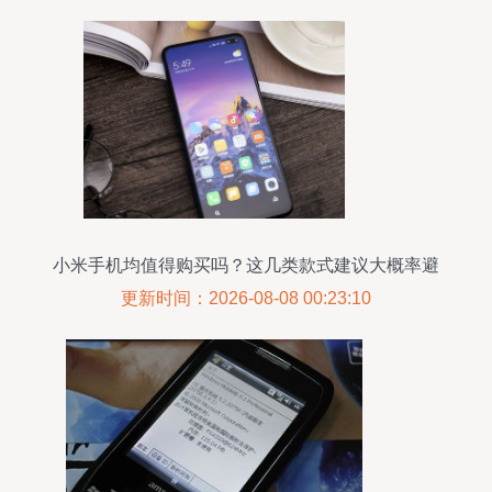
小米手机均值得购买吗？这几类款式建议大概率避
开
更新时间：2026-08-08 00:23:10