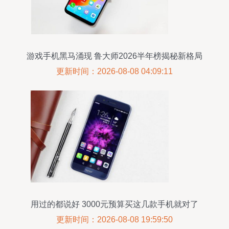
游戏手机黑马涌现 鲁大师2026半年榜揭秘新格局
更新时间：2026-08-08 04:09:11
用过的都说好 3000元预算买这几款手机就对了
更新时间：2026-08-08 19:59:50