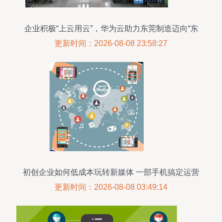
企业积极“上云用云”，华为云助力东莞制造迈向“东
莞智造”
更新时间：2026-08-08 23:58:27
初创企业如何低成本玩转新媒体 一部手机搞定运营
实战指南
更新时间：2026-08-08 03:49:14