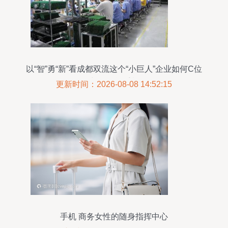
以“智”勇“新”看成都双流这个“小巨人”企业如何C位
出道 智能手机
更新时间：2026-08-08 14:52:15
手机 商务女性的随身指挥中心