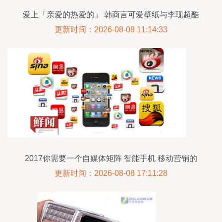
爱上「亲爱的热爱的」 韩商言可爱壁纸与李现超酷
手机图精选
更新时间：2026-08-08 11:14:33
2017你需要一个自媒体矩阵 智能手机 移动营销的
双引擎驱动
更新时间：2026-08-08 17:11:28