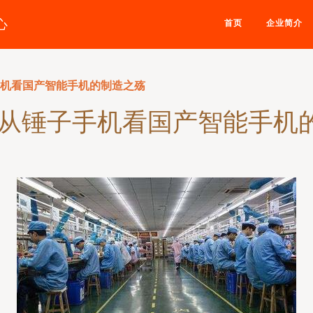
心
首页
企业简介
手机看国产智能手机的制造之殇
 从锤子手机看国产智能手机