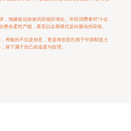
求，地缘政治加速供应链区域化，年轻消费者对“小众
平台整合柔性产能，甚至以众筹模式反向驱动供应链。
心，考验的不仅是创意，更是将创意扎根于中国制造土
心，烙下属于自己的温度与纹理。