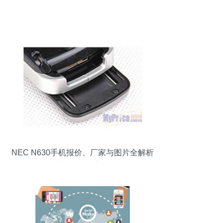
NEC N630手机报价、厂家与图片全解析
重温经典翻盖机