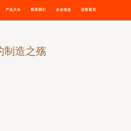
产品大全
联系我们
企业信息
访客留言
的制造之殇