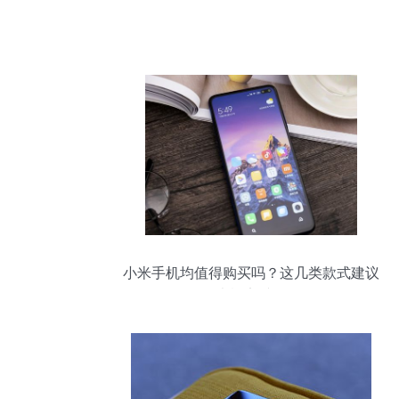
小米手机均值得购买吗？这几类款式建议
大概率避开