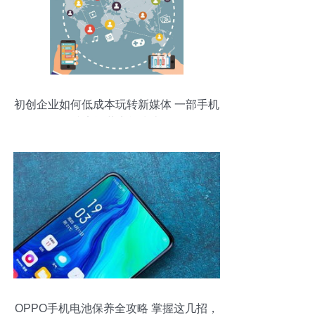
初创企业如何低成本玩转新媒体 一部手机
搞定运营实战指南
OPPO手机电池保养全攻略 掌握这几招，